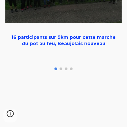
16 participants sur 9km pour cette marche
du pot au feu, Beaujolais nouveau