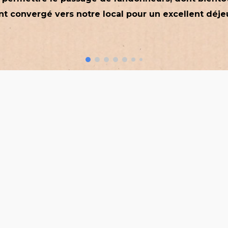
ont convergé vers notre local pour un excellent déje