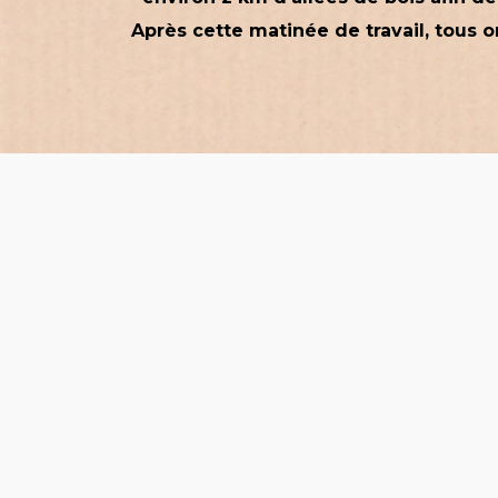
Après cette matinée de travail, tous 